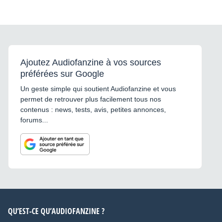
Ajoutez Audiofanzine à vos sources
préférées sur Google
Un geste simple qui soutient Audiofanzine et vous
permet de retrouver plus facilement tous nos
contenus : news, tests, avis, petites annonces,
forums...
QU’EST-CE QU’AUDIOFANZINE ?