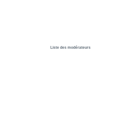
Liste des modérateurs