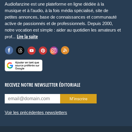
Audiofanzine est une plateforme en ligne dédiée à la
musique et à l’audio, à la fois média spécialisé, site de
petites annonces, base de connaissances et communauté
active de passionnés et de professionnels. Depuis 2000,
notre vocation est simple : aider au quotidien les amateurs et
Lire la suite
prof...
RECEVEZ NOTRE NEWSLETTER ÉDITORIALE
M’inscrire
Voir les précédentes newsletters