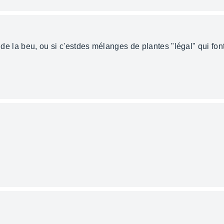
nt de la beu, ou si c'estdes mélanges de plantes "légal" qui fo