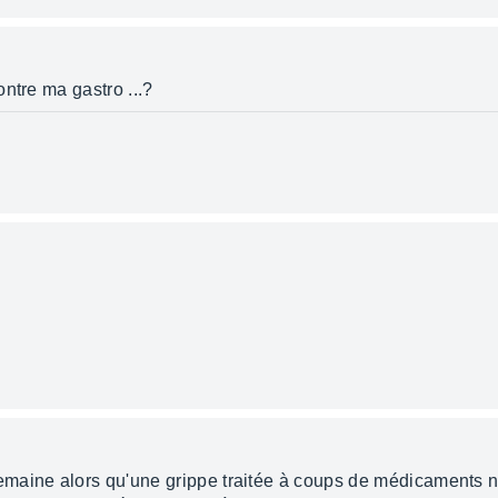
ntre ma gastro ...?
maine alors qu'une grippe traitée à coups de médicaments ne