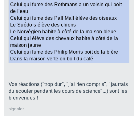
Celui qui fume des Rothmans a un voisin qui boit
de l'eau
Celui qui fume des Pall Mall élève des oiseaux
Le Suédois élève des chiens
Le Norvégien habite à côté de la maison bleue
Celui qui élève des chevaux habite à côté de la
maison jaune
Celui qui fume des Philip Morris boit de la bière
Dans la maison verte on boit du café
Vos réactions ("trop dur", "j'ai rien compris", "jaurrais
du écouter pendant les cours de science"...) sont les
bienvenues !
signaler