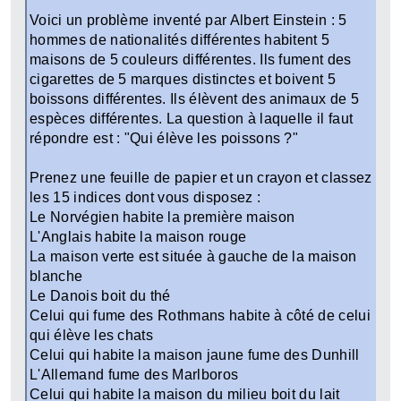
Voici un problème inventé par Albert Einstein : 5
hommes de nationalités différentes habitent 5
maisons de 5 couleurs différentes. Ils fument des
cigarettes de 5 marques distinctes et boivent 5
boissons différentes. Ils élèvent des animaux de 5
espèces différentes. La question à laquelle il faut
répondre est : "Qui élève les poissons ?"
Prenez une feuille de papier et un crayon et classez
les 15 indices dont vous disposez :
Le Norvégien habite la première maison
L'Anglais habite la maison rouge
La maison verte est située à gauche de la maison
blanche
Le Danois boit du thé
Celui qui fume des Rothmans habite à côté de celui
qui élève les chats
Celui qui habite la maison jaune fume des Dunhill
L'Allemand fume des Marlboros
Celui qui habite la maison du milieu boit du lait