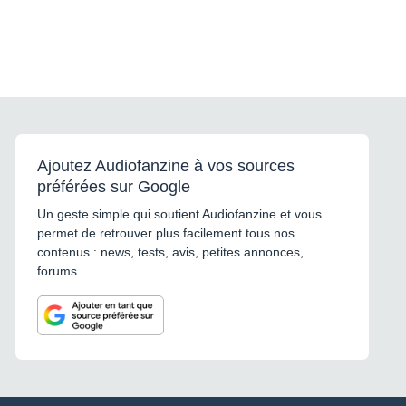
Ajoutez Audiofanzine à vos sources
préférées sur Google
Un geste simple qui soutient Audiofanzine et vous
permet de retrouver plus facilement tous nos
contenus : news, tests, avis, petites annonces,
forums...