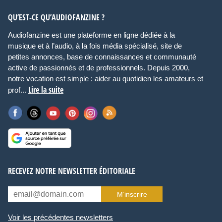
QU’EST-CE QU’AUDIOFANZINE ?
Audiofanzine est une plateforme en ligne dédiée à la
musique et à l’audio, à la fois média spécialisé, site de
petites annonces, base de connaissances et communauté
active de passionnés et de professionnels. Depuis 2000,
notre vocation est simple : aider au quotidien les amateurs et
Lire la suite
prof...
RECEVEZ NOTRE NEWSLETTER ÉDITORIALE
M’inscrire
Voir les précédentes newsletters