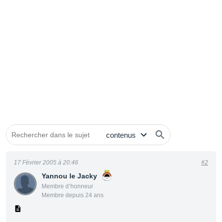
17 Février 2005 à 20:46
#2
Yannou le Jacky
Membre d’honneur
Membre depuis 24 ans