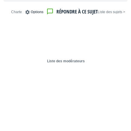
RÉPONDRE À CE SUJET
Charte
Options
< Liste des sujets
Liste des modérateurs