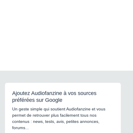
Ajoutez Audiofanzine à vos sources
préférées sur Google
Un geste simple qui soutient Audiofanzine et vous
permet de retrouver plus facilement tous nos
contenus : news, tests, avis, petites annonces,
forums...