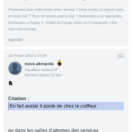
Problemes avec votre petite amie / femme ? Vous voulez la larguer sans
en avoir l'air ? Vous ne voulez plus la voir ? Demandez a un specialiste.
Demandez a Avatar. L' Avatar du Congo (Avec un A majuscule, c'est
mon nom propre).
signaler
18 Février 2005 à 15:54
#13
nova akropola
Squatteur·euse d’AF
Membre depuis 22 ans
Citation :
En fait avatar il poste de chez le coiffeur
ou dans les salles d'attentes des services