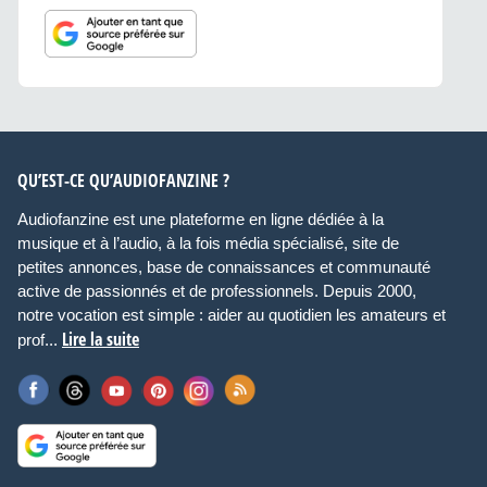
QU’EST-CE QU’AUDIOFANZINE ?
Audiofanzine est une plateforme en ligne dédiée à la
musique et à l’audio, à la fois média spécialisé, site de
petites annonces, base de connaissances et communauté
active de passionnés et de professionnels. Depuis 2000,
notre vocation est simple : aider au quotidien les amateurs et
Lire la suite
prof...