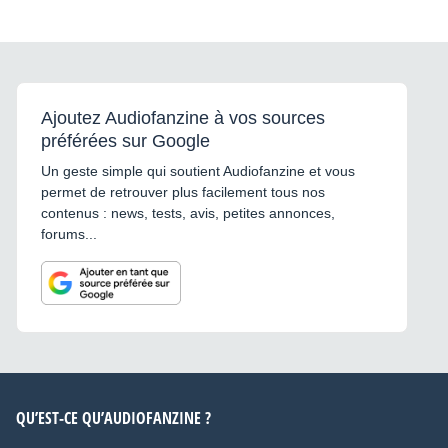
Ajoutez Audiofanzine à vos sources
préférées sur Google
Un geste simple qui soutient Audiofanzine et vous
permet de retrouver plus facilement tous nos
contenus : news, tests, avis, petites annonces,
forums...
QU’EST-CE QU’AUDIOFANZINE ?