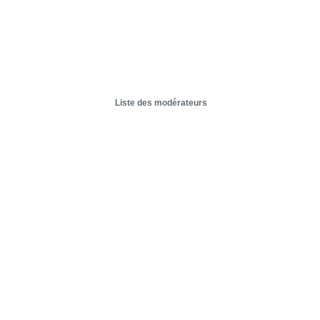
Liste des modérateurs