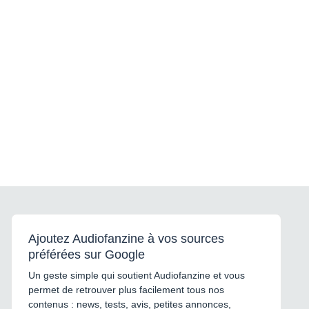
Ajoutez Audiofanzine à vos sources
préférées sur Google
Un geste simple qui soutient Audiofanzine et vous
permet de retrouver plus facilement tous nos
contenus : news, tests, avis, petites annonces,