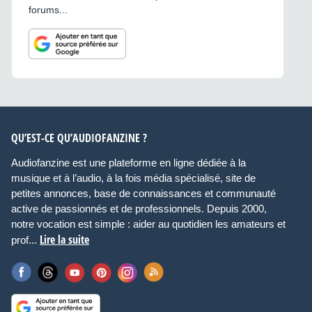
forums...
QU’EST-CE QU’AUDIOFANZINE ?
Audiofanzine est une plateforme en ligne dédiée à la
musique et à l’audio, à la fois média spécialisé, site de
petites annonces, base de connaissances et communauté
active de passionnés et de professionnels. Depuis 2000,
notre vocation est simple : aider au quotidien les amateurs et
Lire la suite
prof...