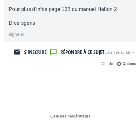
Pour plus d'infos page 132 du manuel Halion 2
Diversgens
signaler
S'INSCRIRE
RÉPONDRE À CE SUJET
< Liste des sujets
Charte
Options
Liste des modérateurs