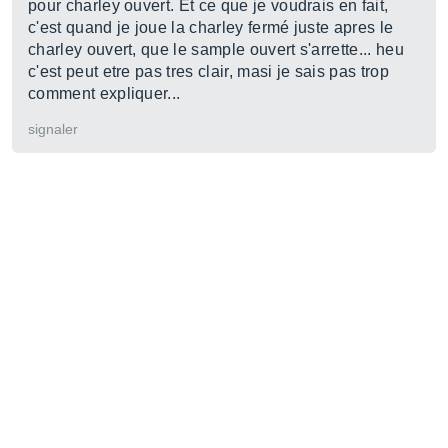
pour charley ouvert. Et ce que je voudrais en fait,
c'est quand je joue la charley fermé juste apres le
charley ouvert, que le sample ouvert s'arrette... heu
c'est peut etre pas tres clair, masi je sais pas trop
comment expliquer...
signaler