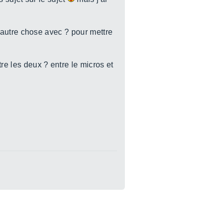
er autre chose avec ? pour mettre
re les deux ? entre le micros et