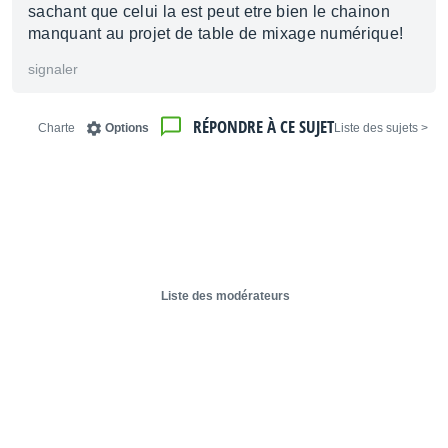
sachant que celui la est peut etre bien le chainon
manquant au projet de table de mixage numérique!
signaler
RÉPONDRE À CE SUJET
Charte
Options
< Liste des sujets
Liste des modérateurs