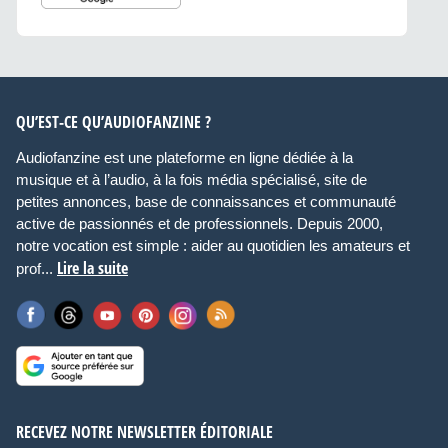
QU’EST-CE QU’AUDIOFANZINE ?
Audiofanzine est une plateforme en ligne dédiée à la
musique et à l’audio, à la fois média spécialisé, site de
petites annonces, base de connaissances et communauté
active de passionnés et de professionnels. Depuis 2000,
notre vocation est simple : aider au quotidien les amateurs et
Lire la suite
prof...
RECEVEZ NOTRE NEWSLETTER ÉDITORIALE