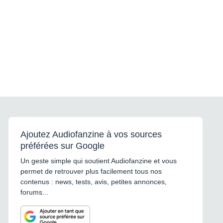
Ajoutez Audiofanzine à vos sources
préférées sur Google
Un geste simple qui soutient Audiofanzine et vous
permet de retrouver plus facilement tous nos
contenus : news, tests, avis, petites annonces,
forums...