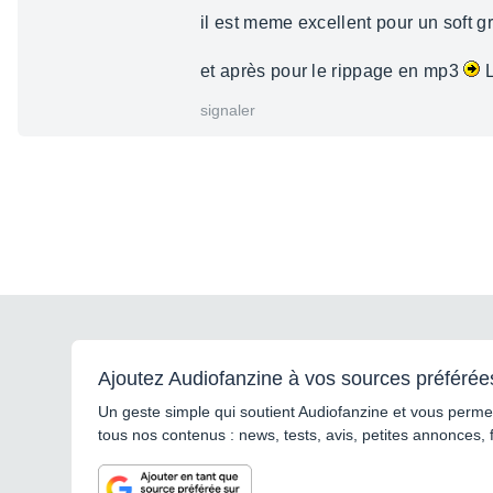
il est meme excellent pour un soft gra
et après pour le rippage en mp3
L
signaler
Ajoutez Audiofanzine à vos sources préférée
Un geste simple qui soutient Audiofanzine et vous permet
tous nos contenus : news, tests, avis, petites annonces, 