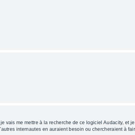
je vais me mettre à la recherche de ce logiciel Audacity, et j
'autres internautes en auraient besoin ou chercheraient à f