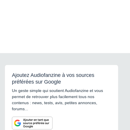
Ajoutez Audiofanzine à vos sources
préférées sur Google
Un geste simple qui soutient Audiofanzine et vous
permet de retrouver plus facilement tous nos
contenus : news, tests, avis, petites annonces,
forums...