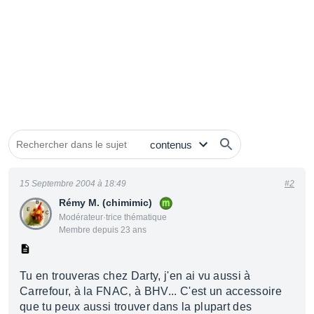
15 Septembre 2004 à 18:49
#2
Rémy M. (chimimic)
Modérateur·trice thématique
Membre depuis 23 ans
Tu en trouveras chez Darty, j'en ai vu aussi à
Carrefour, à la FNAC, à BHV... C'est un accessoire
que tu peux aussi trouver dans la plupart des