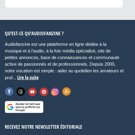
QU’EST-CE QU’AUDIOFANZINE ?
Audiofanzine est une plateforme en ligne dédiée à la
musique et à l’audio, à la fois média spécialisé, site de
petites annonces, base de connaissances et communauté
active de passionnés et de professionnels. Depuis 2000,
notre vocation est simple : aider au quotidien les amateurs et
Lire la suite
prof...
RECEVEZ NOTRE NEWSLETTER ÉDITORIALE