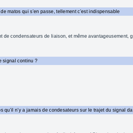
 de matos qui s'en passe, tellement c'est indispensable
t de condensateurs de liaison, et même avantageusement, grâ
e signal continu ?
ps qu'il n'y a jamais de condesateurs sur le trajet du signal 