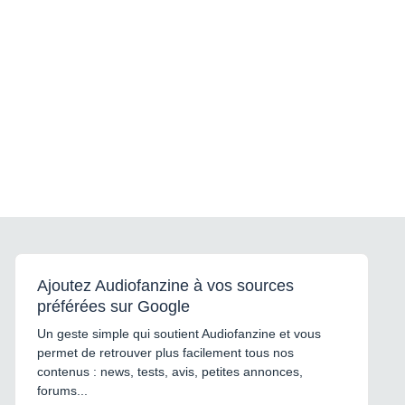
Ajoutez Audiofanzine à vos sources
préférées sur Google
Un geste simple qui soutient Audiofanzine et vous
permet de retrouver plus facilement tous nos
contenus : news, tests, avis, petites annonces,
forums...