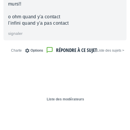
murs!!
o ohm quand y'a contact
l'infini quand y'a pas contact
signaler
RÉPONDRE À CE SUJET
Charte
Options
< Liste des sujets
Liste des modérateurs