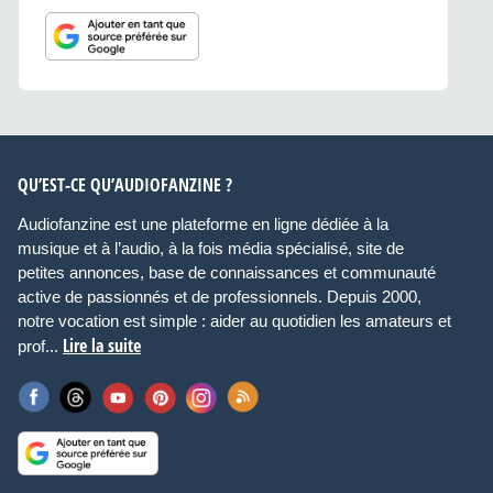
QU’EST-CE QU’AUDIOFANZINE ?
Audiofanzine est une plateforme en ligne dédiée à la
musique et à l’audio, à la fois média spécialisé, site de
petites annonces, base de connaissances et communauté
active de passionnés et de professionnels. Depuis 2000,
notre vocation est simple : aider au quotidien les amateurs et
Lire la suite
prof...