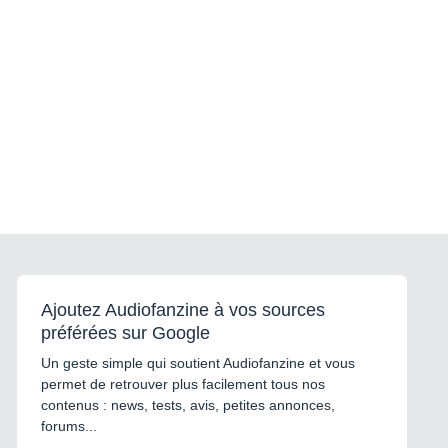
Ajoutez Audiofanzine à vos sources
préférées sur Google
Un geste simple qui soutient Audiofanzine et vous
permet de retrouver plus facilement tous nos
contenus : news, tests, avis, petites annonces,
forums...