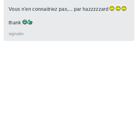
Vous n'en connaitriez pas,... par hazzzzzard
thank
signaler