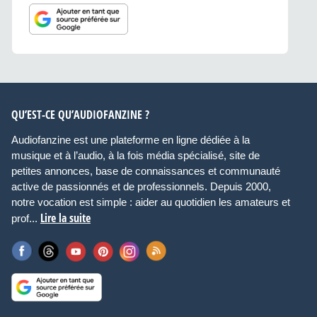
QU’EST-CE QU’AUDIOFANZINE ?
Audiofanzine est une plateforme en ligne dédiée à la
musique et à l’audio, à la fois média spécialisé, site de
petites annonces, base de connaissances et communauté
active de passionnés et de professionnels. Depuis 2000,
notre vocation est simple : aider au quotidien les amateurs et
Lire la suite
prof...