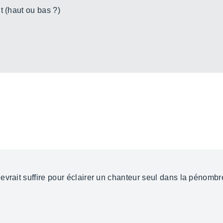
t (haut ou bas ?)
evrait suffire pour éclairer un chanteur seul dans la pénombr