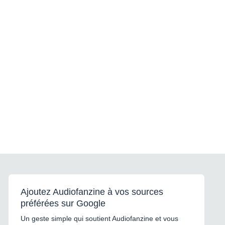
Ajoutez Audiofanzine à vos sources
préférées sur Google
Un geste simple qui soutient Audiofanzine et vous