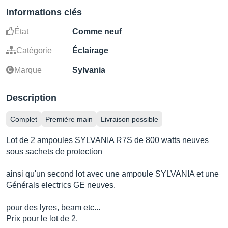
Informations clés
État
Comme neuf
Catégorie
Éclairage
Marque
Sylvania
Description
Complet
Première main
Livraison possible
Lot de 2 ampoules SYLVANIA R7S de 800 watts neuves
sous sachets de protection
ainsi qu'un second lot avec une ampoule SYLVANIA et une
Générals electrics GE neuves.
pour des lyres, beam etc...
Prix pour le lot de 2.