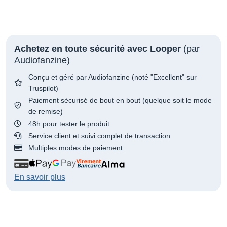
Achetez en toute sécurité avec Looper
(par
Audiofanzine)
Conçu et géré par Audiofanzine (noté "Excellent" sur
Truspilot)
Paiement sécurisé de bout en bout (quelque soit le mode
de remise)
48h pour tester le produit
Service client et suivi complet de transaction
Multiples modes de paiement
En savoir plus