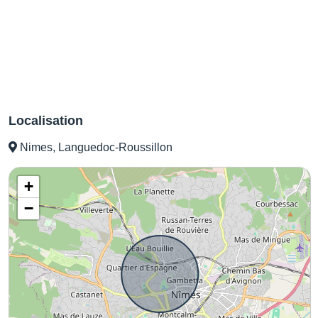
Localisation
Nimes, Languedoc-Roussillon
+
−