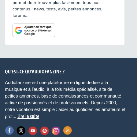
permet de retrouver plus facilement tous nos
contenus : news, tests, avis, petites annonces,
forums...
QU’EST-CE QU’AUDIOFANZINE ?
Audiofanzine est une plateforme en ligne dédiée à la
musique et à l’audio, à la fois média spécialisé, site de
petites annonces, base de connaissances et communauté
active de passionnés et de professionnels. Depuis 2000,
notre vocation est simple : aider au quotidien les amateurs et
Lire la suite
prof...