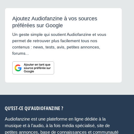
Ajoutez Audiofanzine à vos sources
préférées sur Google
Un geste simple qui soutient Audiofanzine et vous
permet de retrouver plus facilement tous nos
contenus : news, tests, avis, petites annonces,
forums...
QU’EST-CE QU’AUDIOFANZINE ?
Audiofanzine est une plateforme en ligne dédiée à la
musique et à l’audio, à la fois média spécialisé, site de
petites annonces, base de connaissances et communauté