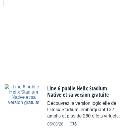
Line 6 publie Helix Stadium
Native et sa version gratuite
Découvrez la version logicielle de
l’Helix Stadium, embarquant 132
amplis et plus de 260 effets virtuels.
05/08/26
6