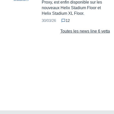
Proxy, est enfin disponible sur les
nouveaux Helix Stadium Floor et
Helix Stadium XL Floor.
30/03/26
12
Toutes les news line 6 vetta