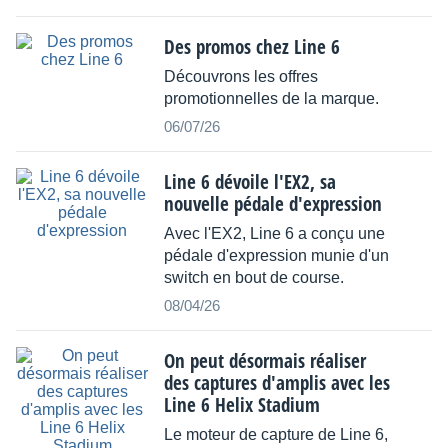
Des promos chez Line 6
Découvrons les offres
promotionnelles de la marque.
06/07/26
Line 6 dévoile l'EX2, sa
nouvelle pédale d'expression
Avec l'EX2, Line 6 a conçu une
pédale d'expression munie d'un
switch en bout de course.
08/04/26
On peut désormais réaliser
des captures d'amplis avec les
Line 6 Helix Stadium
Le moteur de capture de Line 6,