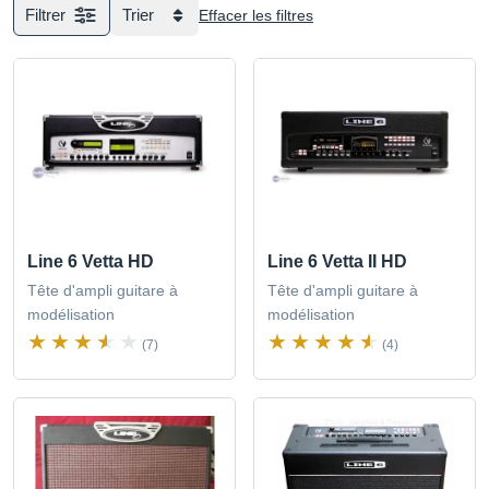
Filtrer
Trier
Effacer les filtres
Line 6 Vetta HD
Line 6 Vetta II HD
Tête d'ampli guitare à
Tête d'ampli guitare à
modélisation
modélisation
(7)
(4)