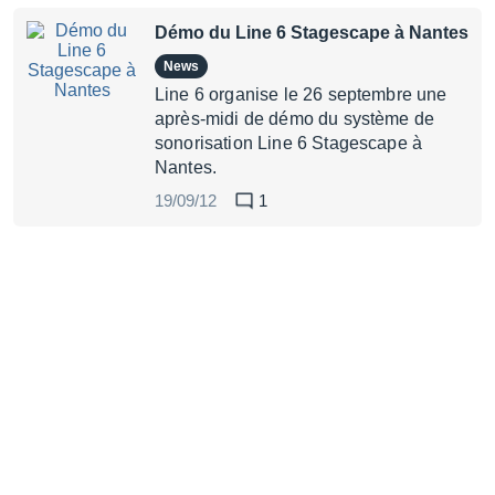
Démo du Line 6 Stagescape à Nantes
News
Line 6 organise le 26 septembre une
après-midi de démo du système de
sonorisation Line 6 Stagescape à
Nantes.
19/09/12
1