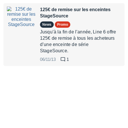
125€ de remise sur les enceintes
StageSource
News
Promo
Jusqu’à la fin de l’année, Line 6 offre
125€ de remise à tous les acheteurs
d’une enceinte de série
StageSource.
06/11/13
1