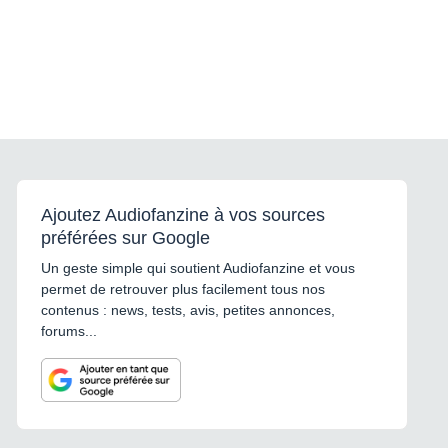
Ajoutez Audiofanzine à vos sources
préférées sur Google
Un geste simple qui soutient Audiofanzine et vous
permet de retrouver plus facilement tous nos
contenus : news, tests, avis, petites annonces,
forums...