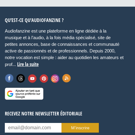
QU’EST-CE QU’AUDIOFANZINE ?
Audiofanzine est une plateforme en ligne dédiée à la
musique et à l’audio, à la fois média spécialisé, site de
petites annonces, base de connaissances et communauté
active de passionnés et de professionnels. Depuis 2000,
notre vocation est simple : aider au quotidien les amateurs et
Lire la suite
prof...
RECEVEZ NOTRE NEWSLETTER ÉDITORIALE
M’inscrire