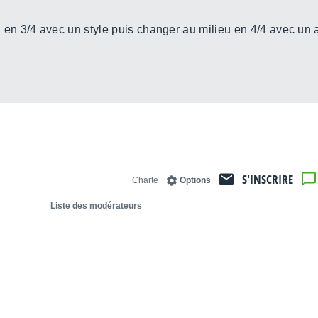
n 3/4 avec un style puis changer au milieu en 4/4 avec un a
S'INSCRIRE
Charte
Options
Liste des modérateurs