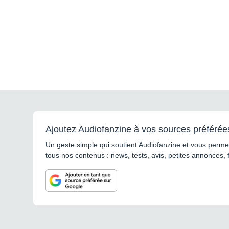
Ajoutez Audiofanzine à vos sources préférée
Un geste simple qui soutient Audiofanzine et vous permet
tous nos contenus : news, tests, avis, petites annonces, 