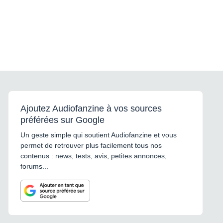
Ajoutez Audiofanzine à vos sources
préférées sur Google
Un geste simple qui soutient Audiofanzine et vous
permet de retrouver plus facilement tous nos
contenus : news, tests, avis, petites annonces,
forums...