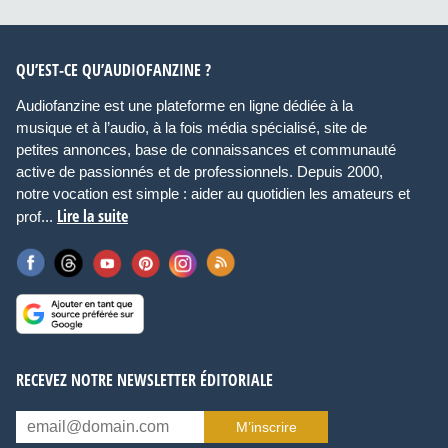
QU’EST-CE QU’AUDIOFANZINE ?
Audiofanzine est une plateforme en ligne dédiée à la
musique et à l’audio, à la fois média spécialisé, site de
petites annonces, base de connaissances et communauté
active de passionnés et de professionnels. Depuis 2000,
notre vocation est simple : aider au quotidien les amateurs et
Lire la suite
prof...
RECEVEZ NOTRE NEWSLETTER ÉDITORIALE
M’inscrire