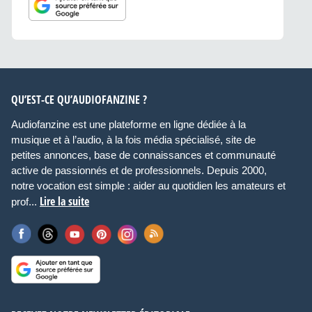
QU’EST-CE QU’AUDIOFANZINE ?
Audiofanzine est une plateforme en ligne dédiée à la
musique et à l’audio, à la fois média spécialisé, site de
petites annonces, base de connaissances et communauté
active de passionnés et de professionnels. Depuis 2000,
notre vocation est simple : aider au quotidien les amateurs et
Lire la suite
prof...