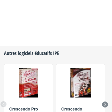
Autres logiciels éducatifs
IPE
Crescendo Pro
Crescendo