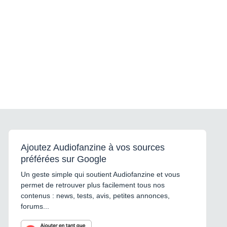
Ajoutez Audiofanzine à vos sources
préférées sur Google
Un geste simple qui soutient Audiofanzine et vous
permet de retrouver plus facilement tous nos
contenus : news, tests, avis, petites annonces,
forums...