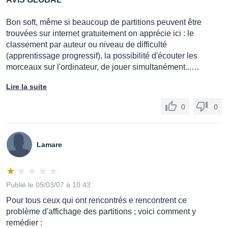
Bon soft, même si beaucoup de partitions peuvent être
trouvées sur internet gratuitement on apprécie ici : le
classement par auteur ou niveau de difficulté
(apprentissage progressif), la possibilité d'écouter les
morceaux sur l'ordinateur, de jouer simultanément...…
Lire la suite
0
0
Lamare
Publié le 09/03/07 à 10:43
Pour tous ceux qui ont rencontrés e rencontrent ce
problème d'affichage des partitions ; voici comment y
remédier :