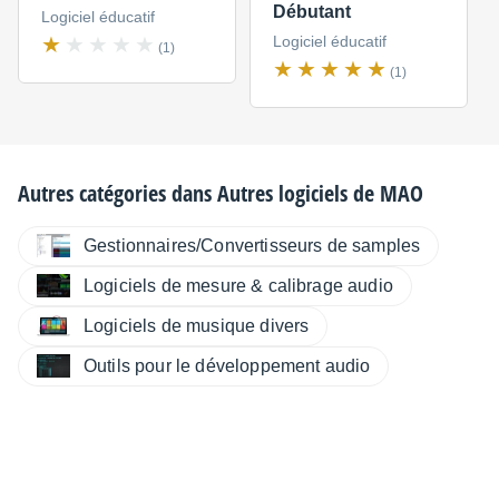
Débutant
Logiciel éducatif
Logiciel éducatif
(1)
(1)
Autres catégories dans
Autres logiciels de MAO
Gestionnaires/Convertisseurs de samples
Logiciels de mesure & calibrage audio
Logiciels de musique divers
Outils pour le développement audio