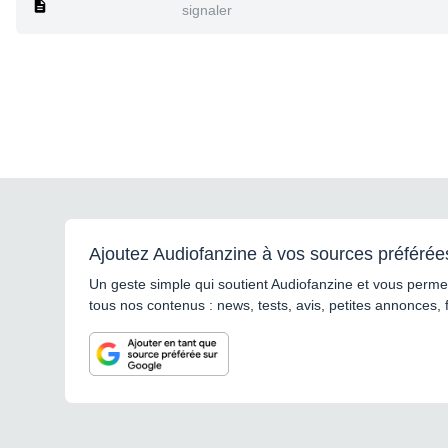
signaler
Ajoutez Audiofanzine à vos sources préférée
Un geste simple qui soutient Audiofanzine et vous permet
tous nos contenus : news, tests, avis, petites annonces, 