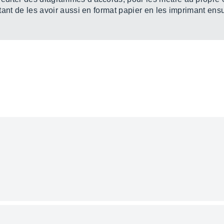
étant de les avoir aussi en format papier en les imprimant ensui