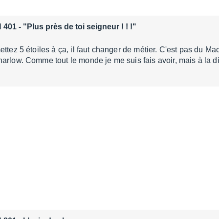
 401
- "Plus près de toi seigneur ! ! !"
ettez 5 étoiles à ça, il faut changer de métier. C'est pas du Ma
arlow. Comme tout le monde je me suis fais avoir, mais à la 