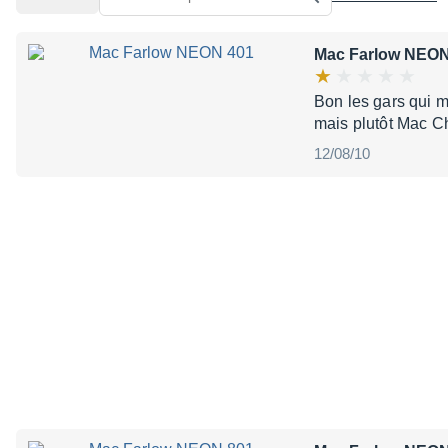
Mac Farlow NEON
Bon les gars qui m
mais plutôt Mac Ch
12/08/10