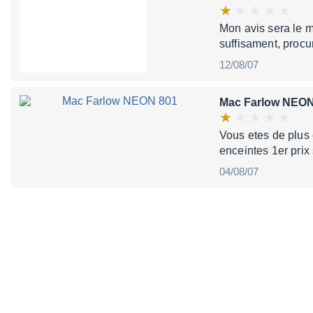
Mon avis sera le m
suffisament, procu
12/08/07
Mac Farlow NEON
Vous etes de plus 
enceintes 1er prix
04/08/07