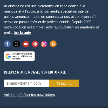
Audiofanzine est une plateforme en ligne dédiée à la
musique et à l’audio, à la fois média spécialisé, site de
petites annonces, base de connaissances et communauté
active de passionnés et de professionnels. Depuis 2000,
notre vocation est simple : aider au quotidien les amateurs et
Lire la suite
prof...
RECEVEZ NOTRE NEWSLETTER ÉDITORIALE
M’inscrire
Voir les précédentes newsletters