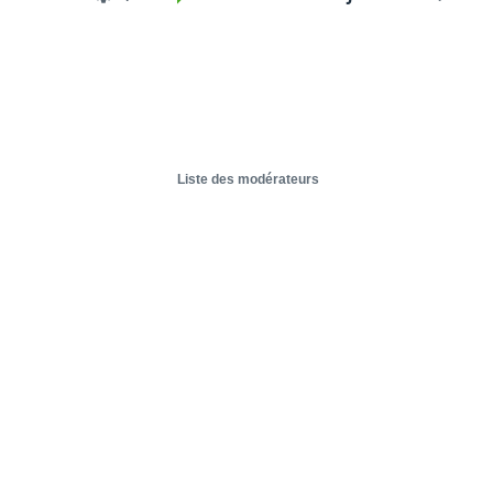
Liste des modérateurs