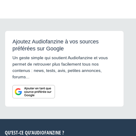
Ajoutez Audiofanzine à vos sources
préférées sur Google
Un geste simple qui soutient Audiofanzine et vous
permet de retrouver plus facilement tous nos
contenus : news, tests, avis, petites annonces,
forums...
QU’EST-CE QU’AUDIOFANZINE ?