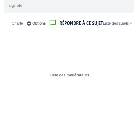
signaler
RÉPONDRE À CE SUJET
Charte
Options
< Liste des sujets
Liste des modérateurs