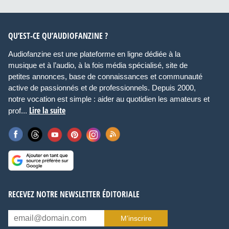
QU’EST-CE QU’AUDIOFANZINE ?
Audiofanzine est une plateforme en ligne dédiée à la
musique et à l’audio, à la fois média spécialisé, site de
petites annonces, base de connaissances et communauté
active de passionnés et de professionnels. Depuis 2000,
notre vocation est simple : aider au quotidien les amateurs et
Lire la suite
prof...
RECEVEZ NOTRE NEWSLETTER ÉDITORIALE
M’inscrire