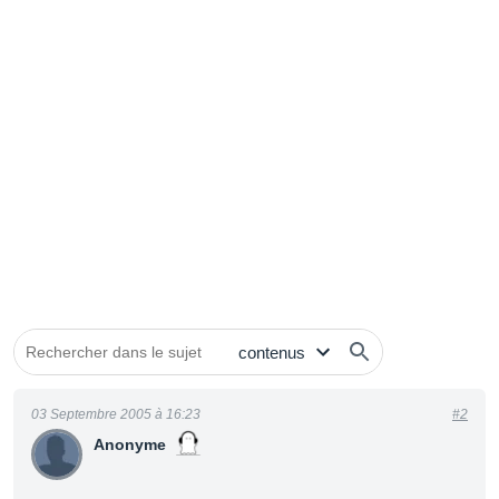
03 Septembre 2005 à 16:23
#2
Anonyme