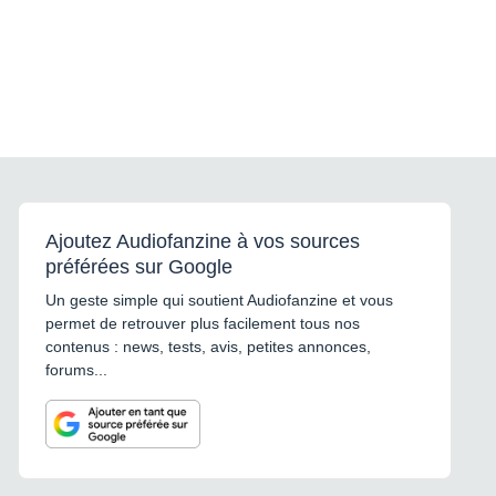
Ajoutez Audiofanzine à vos sources
préférées sur Google
Un geste simple qui soutient Audiofanzine et vous
permet de retrouver plus facilement tous nos
contenus : news, tests, avis, petites annonces,
forums...