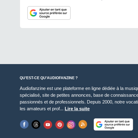
QU’EST-CE QU’AUDIOFANZINE ?
Audiofanzine est une plateforme en ligne dédiée à la musique
spécialisé, site de petites annonces, base de connaissan
passionnés et de professionnels. Depuis 2000, notre vocatio
les amateurs et prof...
Lire la suite