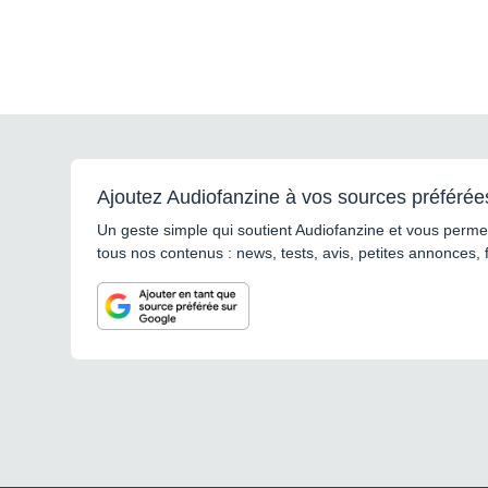
Ajoutez Audiofanzine à vos sources préférée
Un geste simple qui soutient Audiofanzine et vous permet
tous nos contenus : news, tests, avis, petites annonces, 