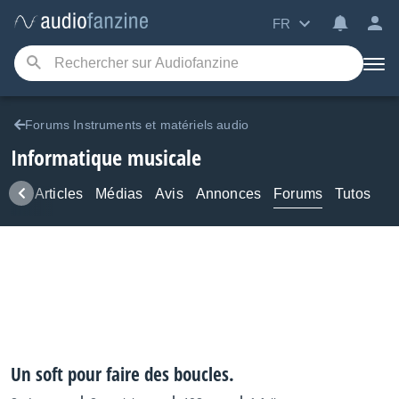
FR
Forums Instruments et matériels audio
Informatique musicale
ews
Articles
Médias
Avis
Annonces
Forums
Tutos
Un soft pour faire des boucles.