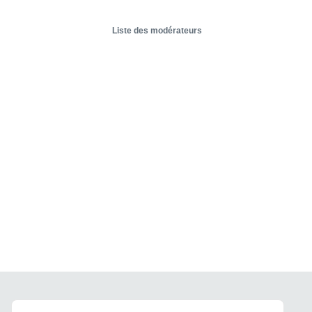
Liste des modérateurs