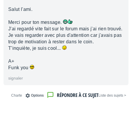
Salut l'ami.
Merci pour ton message.
J'ai regardé vite fait sur le forum mais j'ai rien trouvé.
Je vais regarder avec plus d'attention car j'avais pas
trop de motivation à rester dans le coin.
T'inquiète, je suis cool...
A+
Funk you
signaler
RÉPONDRE À CE SUJET
Charte
Options
< Liste des sujets