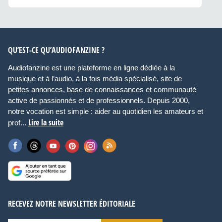
QU’EST-CE QU’AUDIOFANZINE ?
Audiofanzine est une plateforme en ligne dédiée à la
musique et à l’audio, à la fois média spécialisé, site de
petites annonces, base de connaissances et communauté
active de passionnés et de professionnels. Depuis 2000,
notre vocation est simple : aider au quotidien les amateurs et
Lire la suite
prof...
RECEVEZ NOTRE NEWSLETTER ÉDITORIALE