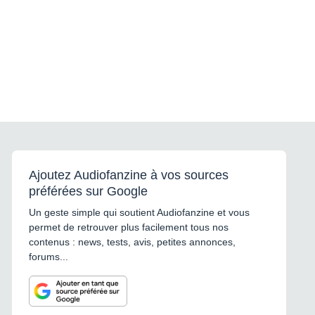
Ajoutez Audiofanzine à vos sources
préférées sur Google
Un geste simple qui soutient Audiofanzine et vous
permet de retrouver plus facilement tous nos
contenus : news, tests, avis, petites annonces,
forums...