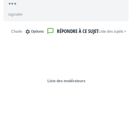
+++
signaler
RÉPONDRE À CE SUJET
Charte
Options
< Liste des sujets
Liste des modérateurs