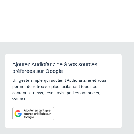
Ajoutez Audiofanzine à vos sources
préférées sur Google
Un geste simple qui soutient Audiofanzine et vous
permet de retrouver plus facilement tous nos
contenus : news, tests, avis, petites annonces,
forums...