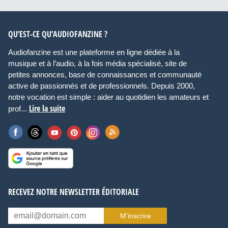
QU’EST-CE QU’AUDIOFANZINE ?
Audiofanzine est une plateforme en ligne dédiée à la
musique et à l’audio, à la fois média spécialisé, site de
petites annonces, base de connaissances et communauté
active de passionnés et de professionnels. Depuis 2000,
notre vocation est simple : aider au quotidien les amateurs et
Lire la suite
prof...
RECEVEZ NOTRE NEWSLETTER ÉDITORIALE
M’inscrire