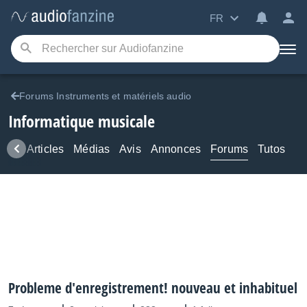
FR
Forums Instruments et matériels audio
Informatique musicale
ews
Articles
Médias
Avis
Annonces
Forums
Tutos
Probleme d'enregistrement! nouveau et inhabituel