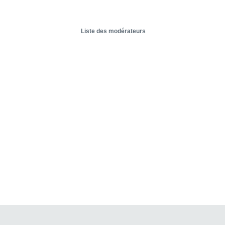
Liste des modérateurs