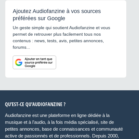
Ajoutez Audiofanzine à vos sources
préférées sur Google
Un geste simple qui soutient Audiofanzine et vous
permet de retrouver plus facilement tous nos
contenus : news, tests, avis, petites annonces,
forums...
QU’EST-CE QU’AUDIOFANZINE ?
Audiofanzine est une plateforme en ligne dédiée à la
musique et à l’audio, à la fois média spécialisé, site de
petites annonces, base de connaissances et communauté
active de passionnés et de professionnels. Depuis 2000,