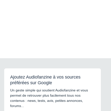
Ajoutez Audiofanzine à vos sources
préférées sur Google
Un geste simple qui soutient Audiofanzine et vous
permet de retrouver plus facilement tous nos
contenus : news, tests, avis, petites annonces,
forums...