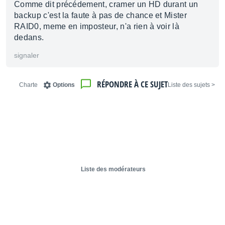
Comme dit précédement, cramer un HD durant un
backup c'est la faute à pas de chance et Mister
RAID0, meme en imposteur, n'a rien à voir là
dedans.
signaler
RÉPONDRE À CE SUJET
Charte
Options
< Liste des sujets
Liste des modérateurs