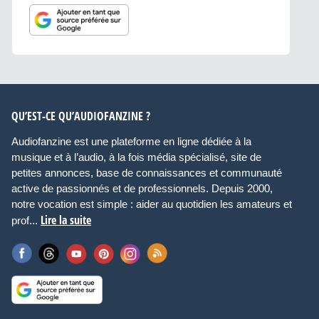
QU’EST-CE QU’AUDIOFANZINE ?
Audiofanzine est une plateforme en ligne dédiée à la
musique et à l’audio, à la fois média spécialisé, site de
petites annonces, base de connaissances et communauté
active de passionnés et de professionnels. Depuis 2000,
notre vocation est simple : aider au quotidien les amateurs et
Lire la suite
prof...