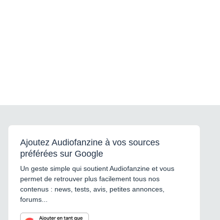
Ajoutez Audiofanzine à vos sources
préférées sur Google
Un geste simple qui soutient Audiofanzine et vous
permet de retrouver plus facilement tous nos
contenus : news, tests, avis, petites annonces,
forums...