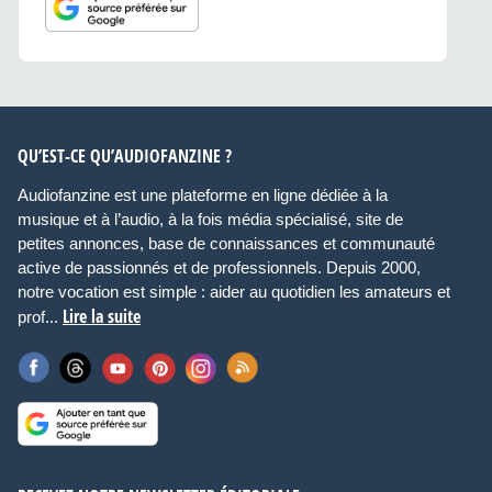
QU’EST-CE QU’AUDIOFANZINE ?
Audiofanzine est une plateforme en ligne dédiée à la
musique et à l’audio, à la fois média spécialisé, site de
petites annonces, base de connaissances et communauté
active de passionnés et de professionnels. Depuis 2000,
notre vocation est simple : aider au quotidien les amateurs et
Lire la suite
prof...