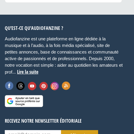
QU’EST-CE QU’AUDIOFANZINE ?
Audiofanzine est une plateforme en ligne dédiée à la
musique et à l’audio, à la fois média spécialisé, site de
petites annonces, base de connaissances et communauté
active de passionnés et de professionnels. Depuis 2000,
notre vocation est simple : aider au quotidien les amateurs et
Lire la suite
prof...
RECEVEZ NOTRE NEWSLETTER ÉDITORIALE