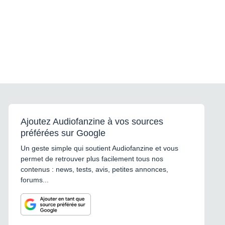
Ajoutez Audiofanzine à vos sources
préférées sur Google
Un geste simple qui soutient Audiofanzine et vous
permet de retrouver plus facilement tous nos
contenus : news, tests, avis, petites annonces,
forums...