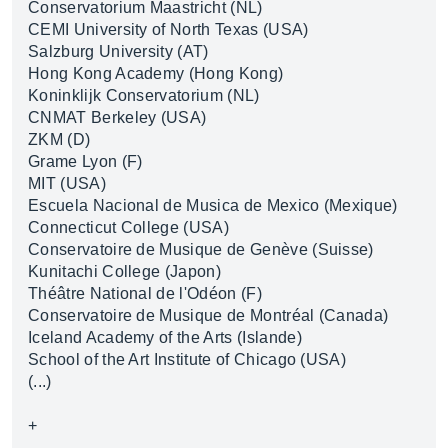
Conservatorium Maastricht (NL)
CEMI University of North Texas (USA)
Salzburg University (AT)
Hong Kong Academy (Hong Kong)
Koninklijk Conservatorium (NL)
CNMAT Berkeley (USA)
ZKM (D)
Grame Lyon (F)
MIT (USA)
Escuela Nacional de Musica de Mexico (Mexique)
Connecticut College (USA)
Conservatoire de Musique de Genève (Suisse)
Kunitachi College (Japon)
Théâtre National de l'Odéon (F)
Conservatoire de Musique de Montréal (Canada)
Iceland Academy of the Arts (Islande)
School of the Art Institute of Chicago (USA)
(...)
+