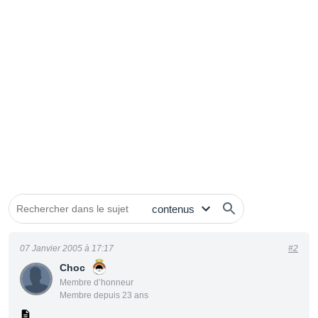
07 Janvier 2005 à 17:17
#2
Choc
Membre d’honneur
Membre depuis 23 ans