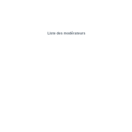
Liste des modérateurs