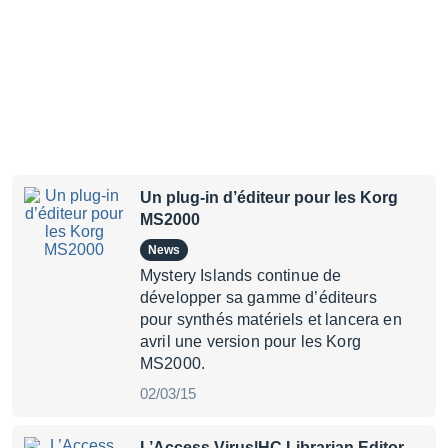
Un plug-in d’éditeur pour les Korg
MS2000
News
Mystery Islands continue de
développer sa gamme d’éditeurs
pour synthés matériels et lancera en
avril une version pour les Korg
MS2000.
02/03/15
L’Access Virus|HC Librarian Editor