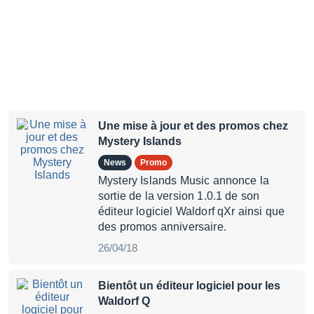
Une mise à jour et des promos chez
Mystery Islands
News
Promo
Mystery Islands Music annonce la
sortie de la version 1.0.1 de son
éditeur logiciel Waldorf qXr ainsi que
des promos anniversaire.
26/04/18
Bientôt un éditeur logiciel pour les
Waldorf Q