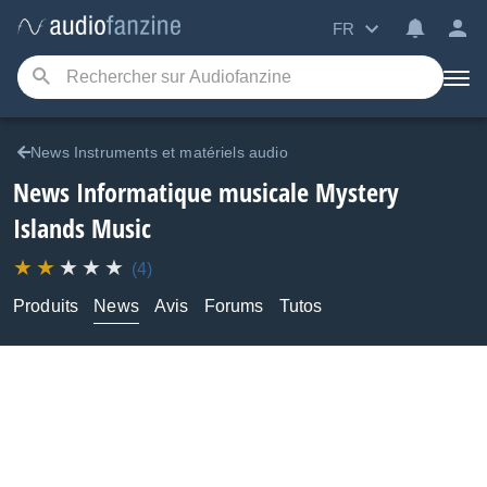
FR
News Instruments et matériels audio
News Informatique musicale Mystery
Islands Music
(4)
Produits
News
Avis
Forums
Tutos