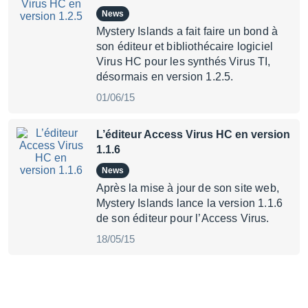
News
Mystery Islands a fait faire un bond à
son éditeur et bibliothécaire logiciel
Virus HC pour les synthés Virus TI,
désormais en version 1.2.5.
01/06/15
L’éditeur Access Virus HC en version
1.1.6
News
Après la mise à jour de son site web,
Mystery Islands lance la version 1.1.6
de son éditeur pour l’Access Virus.
18/05/15