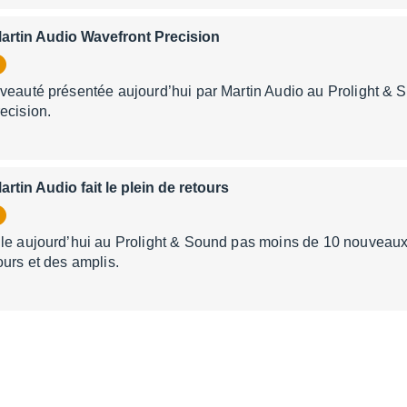
tin Audio Wavefront Precision
veauté présentée aujourd’hui par Martin Audio au Prolight & S
ecision.
in Audio fait le plein de retours
le aujourd’hui au Prolight & Sound pas moins de 10 nouveaux 
ours et des amplis.