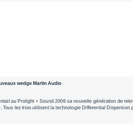
uveaux wedge Martin Audio
ntait au Prolight + Sound 2006 sa nouvelle génération de ret
Tous les trois utilisent la technologie Differential Dispersion