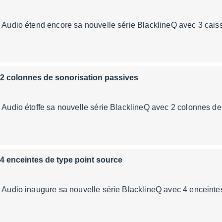
n Audio étend encore sa nouvelle série BlacklineQ avec 3 cais
 2 colonnes de sonorisation passives
n Audio étoffe sa nouvelle série BlacklineQ avec 2 colonnes de
 4 enceintes de type point source
n Audio inaugure sa nouvelle série BlacklineQ avec 4 enceintes