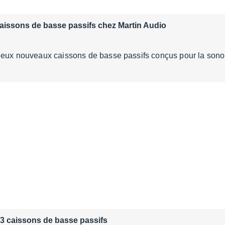
issons de basse passifs chez Martin Audio
 deux nouveaux caissons de basse passifs conçus pour la sono
 3 caissons de basse passifs