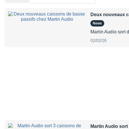
Deux nouveaux ca
News
Martin Audio sort
02/02/26
Martin Audio sort