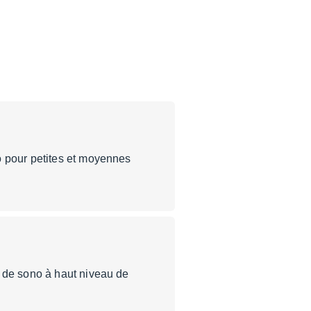
o pour petites et moyennes
s de sono à haut niveau de