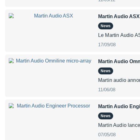
Martin Audio ASX
News
Le Martin Audio A
17/09/08
Martin Audio Omni
News
Martin audio annon
11/06/08
Martin Audio Eng
News
Martin Audio lance
07/05/08