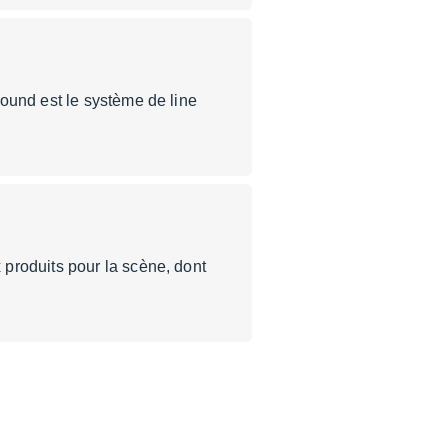
ound est le système de line
produits pour la scène, dont