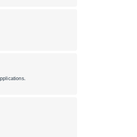
pplications.