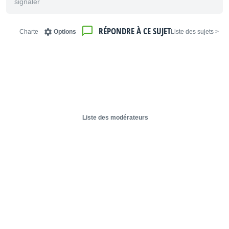
signaler
RÉPONDRE À CE SUJET
Charte
Options
< Liste des sujets
Liste des modérateurs