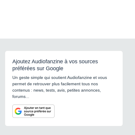
Ajoutez Audiofanzine à vos sources
préférées sur Google
Un geste simple qui soutient Audiofanzine et vous
permet de retrouver plus facilement tous nos
contenus : news, tests, avis, petites annonces,
forums...