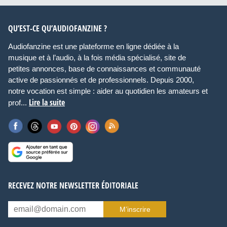
QU’EST-CE QU’AUDIOFANZINE ?
Audiofanzine est une plateforme en ligne dédiée à la
musique et à l’audio, à la fois média spécialisé, site de
petites annonces, base de connaissances et communauté
active de passionnés et de professionnels. Depuis 2000,
notre vocation est simple : aider au quotidien les amateurs et
Lire la suite
prof...
RECEVEZ NOTRE NEWSLETTER ÉDITORIALE
M’inscrire