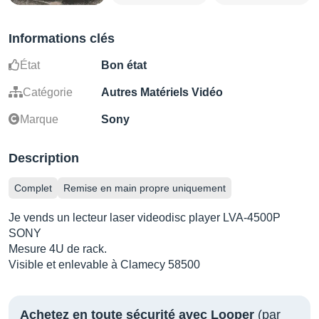
Informations clés
État
Bon état
Catégorie
Autres Matériels Vidéo
Marque
Sony
Description
Complet
Remise en main propre uniquement
Je vends un lecteur laser videodisc player LVA-4500P
SONY
Mesure 4U de rack.
Visible et enlevable à Clamecy 58500
Achetez en toute sécurité avec Looper
(par