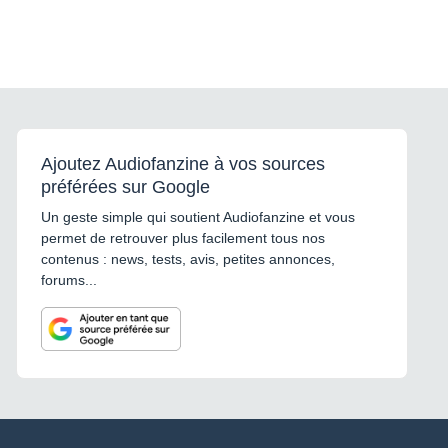
Ajoutez Audiofanzine à vos sources
préférées sur Google
Un geste simple qui soutient Audiofanzine et vous
permet de retrouver plus facilement tous nos
contenus : news, tests, avis, petites annonces,
forums...