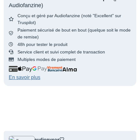
Audiofanzine)
Conçu et géré par Audiofanzine (noté "Excellent" sur
Truspilot)
Paiement sécurisé de bout en bout (quelque soit le mode
de remise)
48h pour tester le produit
Service client et suivi complet de transaction
Multiples modes de paiement
En savoir plus
audionysos