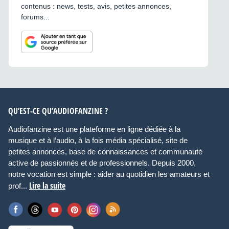
contenus : news, tests, avis, petites annonces,
forums...
QU’EST-CE QU’AUDIOFANZINE ?
Audiofanzine est une plateforme en ligne dédiée à la
musique et à l’audio, à la fois média spécialisé, site de
petites annonces, base de connaissances et communauté
active de passionnés et de professionnels. Depuis 2000,
notre vocation est simple : aider au quotidien les amateurs et
Lire la suite
prof...