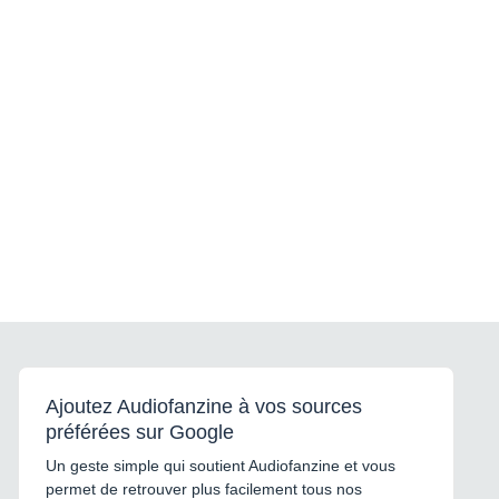
Ajoutez Audiofanzine à vos sources
préférées sur Google
Un geste simple qui soutient Audiofanzine et vous
permet de retrouver plus facilement tous nos