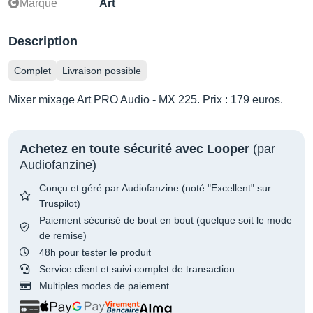
Marque
Art
Description
Complet
Livraison possible
Mixer mixage Art PRO Audio - MX 225. Prix : 179 euros.
Achetez en toute sécurité avec Looper
(par
Audiofanzine)
Conçu et géré par Audiofanzine (noté "Excellent" sur
Truspilot)
Paiement sécurisé de bout en bout (quelque soit le mode
de remise)
48h pour tester le produit
Service client et suivi complet de transaction
Multiples modes de paiement