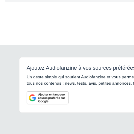
Ajoutez Audiofanzine à vos sources préférée
Un geste simple qui soutient Audiofanzine et vous permet
tous nos contenus : news, tests, avis, petites annonces, 