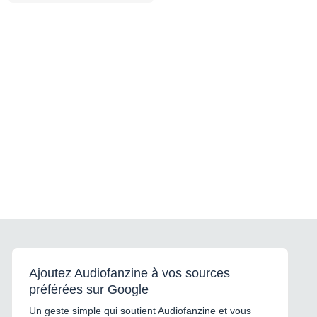
Ajoutez Audiofanzine à vos sources
préférées sur Google
Un geste simple qui soutient Audiofanzine et vous