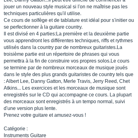
jouer un nouveau style musical si l'on ne maîtrise pas les
techniques particulières qu'il utilise.
Ce cours de solfège et de tablature est idéal pour s'initier ou
se perfectionner à la guitare country.
Il est divisé en 4 parties:La première et la deuxième partie
vous apprendront les différentes techniques, riffs et rythmes
utilisés dans la country par de nombreux guitaristes.La
troisième partie est un répertoire de phrases qui vous
permettra à la fin de construire vos propres solos.Le cours
se termine par de nombreux morceaux de musique joués
dans le style des plus grands guitaristes de country tels que
: Albert Lee, Danny Gatton, Merle Travis, Jerry Reed, Chet
Atkins... Les exercices et les morceaux de musique sont
enregistrés sur le CD qui accompagne ce cours. La plupart
des morceaux sont enregistrés à un tempo normal, suivi
d'une version plus lente.
Prenez votre guitare et amusez-vous !
Catégorie :
Instruments Guitare