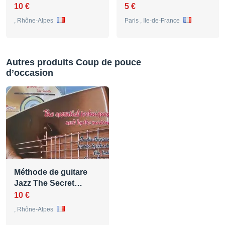
10 €
5 €
, Rhône-Alpes
Paris , Ile-de-France
Autres produits Coup de pouce
d’occasion
Méthode de guitare
Jazz The Secret…
10 €
, Rhône-Alpes