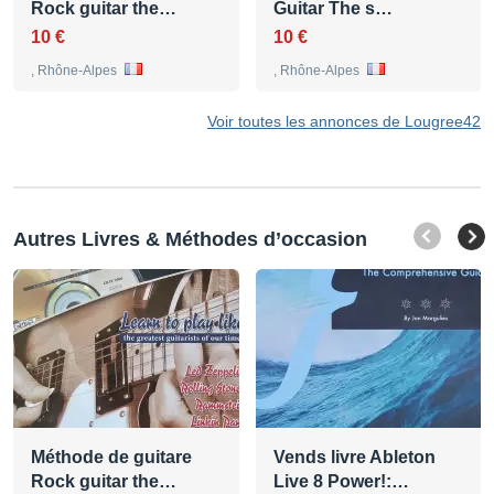
Rock guitar the…
Guitar The s…
10 €
10 €
, Rhône-Alpes
, Rhône-Alpes
Voir toutes les annonces de Lougree42
Autres Livres & Méthodes d’occasion
Méthode de guitare
Vends livre Ableton
Rock guitar the…
Live 8 Power!:…