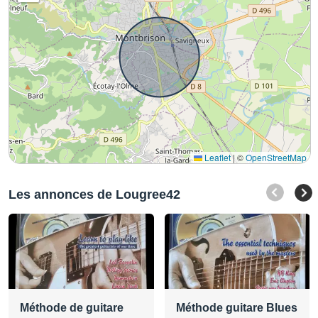
Leaflet
|
©
OpenStreetMap
Les annonces de Lougree42
Méthode de guitare
Méthode guitare Blues