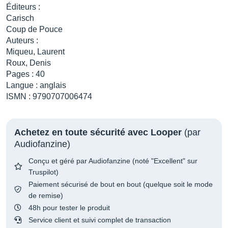
Éditeurs :
Carisch
Coup de Pouce
Auteurs :
Miqueu, Laurent
Roux, Denis
Pages : 40
Langue : anglais
ISMN : 9790707006474
Achetez en toute sécurité avec Looper
(par
Audiofanzine)
Conçu et géré par Audiofanzine (noté "Excellent" sur
Truspilot)
Paiement sécurisé de bout en bout (quelque soit le mode
de remise)
48h pour tester le produit
Service client et suivi complet de transaction