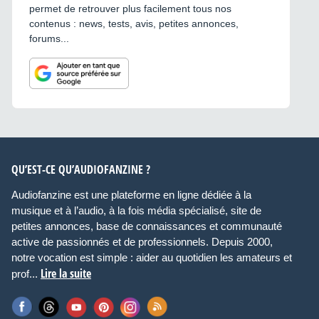
permet de retrouver plus facilement tous nos
contenus : news, tests, avis, petites annonces,
forums...
QU’EST-CE QU’AUDIOFANZINE ?
Audiofanzine est une plateforme en ligne dédiée à la
musique et à l’audio, à la fois média spécialisé, site de
petites annonces, base de connaissances et communauté
active de passionnés et de professionnels. Depuis 2000,
notre vocation est simple : aider au quotidien les amateurs et
Lire la suite
prof...