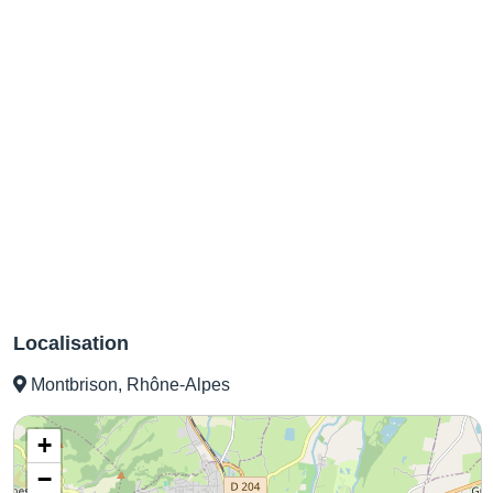
Localisation
Montbrison, Rhône-Alpes
+
−