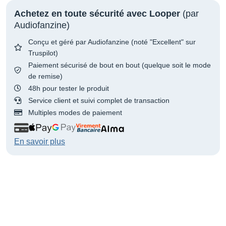
Achetez en toute sécurité avec Looper
(par
Audiofanzine)
Conçu et géré par Audiofanzine (noté "Excellent" sur
Truspilot)
Paiement sécurisé de bout en bout (quelque soit le mode
de remise)
48h pour tester le produit
Service client et suivi complet de transaction
Multiples modes de paiement
En savoir plus