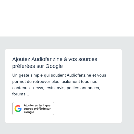
Ajoutez Audiofanzine à vos sources
préférées sur Google
Un geste simple qui soutient Audiofanzine et vous
permet de retrouver plus facilement tous nos
contenus : news, tests, avis, petites annonces,
forums...