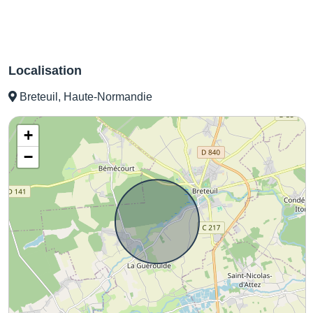
Localisation
Breteuil, Haute-Normandie
+
−