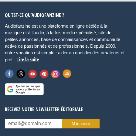
QU’EST-CE QU’AUDIOFANZINE ?
Audiofanzine est une plateforme en ligne dédiée à la
musique et à l’audio, à la fois média spécialisé, site de
petites annonces, base de connaissances et communauté
active de passionnés et de professionnels. Depuis 2000,
notre vocation est simple : aider au quotidien les amateurs et
Lire la suite
prof...
RECEVEZ NOTRE NEWSLETTER ÉDITORIALE
M’inscrire