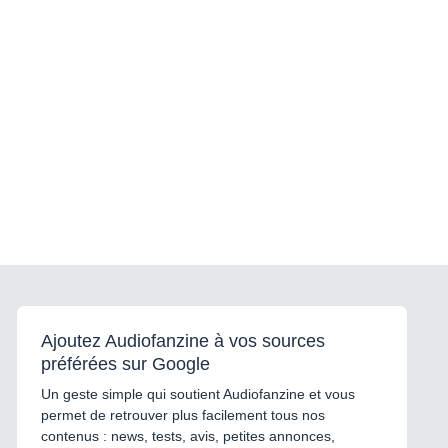
Ajoutez Audiofanzine à vos sources
préférées sur Google
Un geste simple qui soutient Audiofanzine et vous
permet de retrouver plus facilement tous nos
contenus : news, tests, avis, petites annonces,