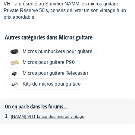
VHT a présenté au Summer NAMM les micros guitare
Private Reserve 50's, censés délivrer un son vintage à un
prix abordable.
Autres catégories dans
Micros guitare
Micros humbuckers pour guitare
Micros pour guitare P90
Micros pour guitare Telecaster
Kits de micros pour guitare
On en parle dans les forums...
[NAMM] VHT lance des micros vintage