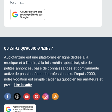
forums...
QU’EST-CE QU’AUDIOFANZINE ?
Audiofanzine est une plateforme en ligne dédiée à la
musique et à l’audio, à la fois média spécialisé, site de
petites annonces, base de connaissances et communauté
active de passionnés et de professionnels. Depuis 2000,
notre vocation est simple : aider au quotidien les amateurs et
Lire la suite
prof...