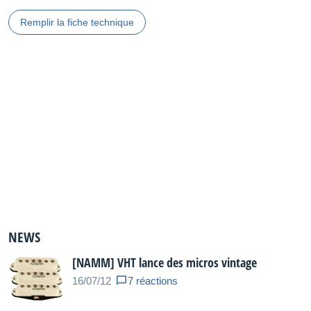
Remplir la fiche technique
NEWS
[NAMM] VHT lance des micros vintage
16/07/12
7 réactions