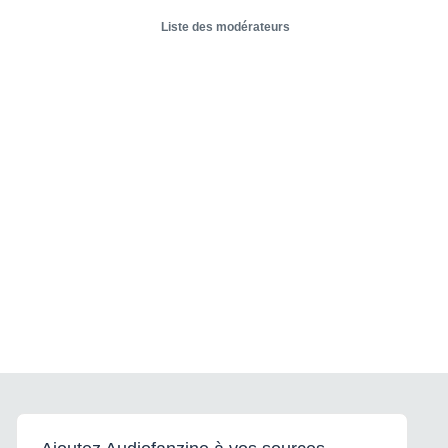
Liste des modérateurs