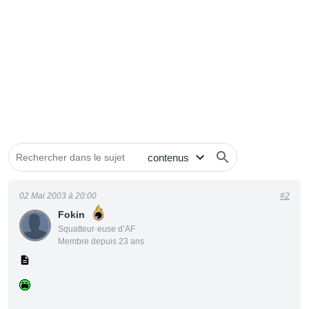
02 Mai 2003 à 20:00
#2
Fokin
Squatteur·euse d’AF
Membre depuis 23 ans