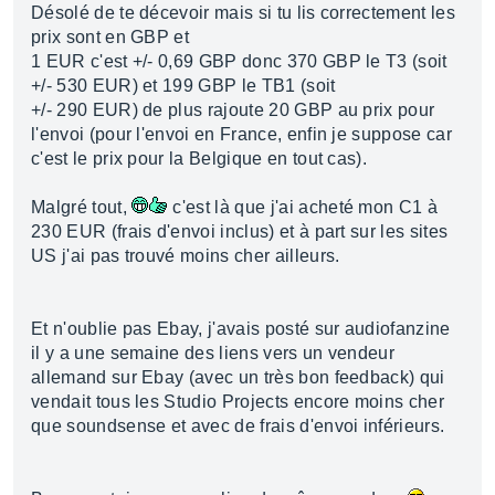
Désolé de te décevoir mais si tu lis correctement les
prix sont en GBP et
1 EUR c'est +/- 0,69 GBP donc 370 GBP le T3 (soit
+/- 530 EUR) et 199 GBP le TB1 (soit
+/- 290 EUR) de plus rajoute 20 GBP au prix pour
l'envoi (pour l'envoi en France, enfin je suppose car
c'est le prix pour la Belgique en tout cas).
Malgré tout,
c'est là que j'ai acheté mon C1 à
230 EUR (frais d'envoi inclus) et à part sur les sites
US j'ai pas trouvé moins cher ailleurs.
Et n'oublie pas Ebay, j'avais posté sur audiofanzine
il y a une semaine des liens vers un vendeur
allemand sur Ebay (avec un très bon feedback) qui
vendait tous les Studio Projects encore moins cher
que soundsense et avec de frais d'envoi inférieurs.