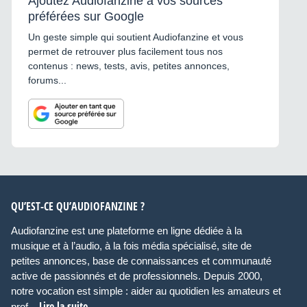
Ajoutez Audiofanzine à vos sources
préférées sur Google
Un geste simple qui soutient Audiofanzine et vous
permet de retrouver plus facilement tous nos
contenus : news, tests, avis, petites annonces,
forums...
QU’EST-CE QU’AUDIOFANZINE ?
Audiofanzine est une plateforme en ligne dédiée à la
musique et à l’audio, à la fois média spécialisé, site de
petites annonces, base de connaissances et communauté
active de passionnés et de professionnels. Depuis 2000,
notre vocation est simple : aider au quotidien les amateurs et
Lire la suite
prof...