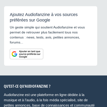
Ajoutez Audiofanzine à vos sources
préférées sur Google
Un geste simple qui soutient Audiofanzine et vous
permet de retrouver plus facilement tous nos
contenus : news, tests, avis, petites annonces,
forums...
QU’EST-CE QU’AUDIOFANZINE ?
Audiofanzine est une plateforme en ligne dédiée à la
musique et à l’audio, à la fois média spécialisé, site de
petites annonces, base de connaissances et communauté