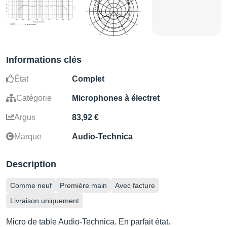
Informations clés
État
Complet
Catégorie
Microphones à électret
Argus
83,92 €
Marque
Audio-Technica
Description
Comme neuf
Première main
Avec facture
Livraison uniquement
Micro de table Audio-Technica. En parfait état.