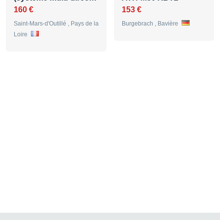
160 €
153 €
Saint-Mars-d'Outillé , Pays de la
Burgebrach , Bavière
Loire