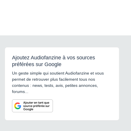
Ajoutez Audiofanzine à vos sources
préférées sur Google
Un geste simple qui soutient Audiofanzine et vous
permet de retrouver plus facilement tous nos
contenus : news, tests, avis, petites annonces,
forums...