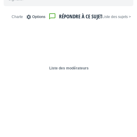
RÉPONDRE À CE SUJET
Charte
Options
< Liste des sujets
Liste des modérateurs