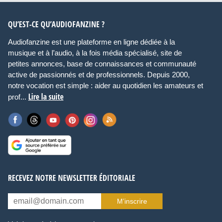
QU’EST-CE QU’AUDIOFANZINE ?
Audiofanzine est une plateforme en ligne dédiée à la
musique et à l’audio, à la fois média spécialisé, site de
petites annonces, base de connaissances et communauté
active de passionnés et de professionnels. Depuis 2000,
notre vocation est simple : aider au quotidien les amateurs et
Lire la suite
prof...
RECEVEZ NOTRE NEWSLETTER ÉDITORIALE
M’inscrire