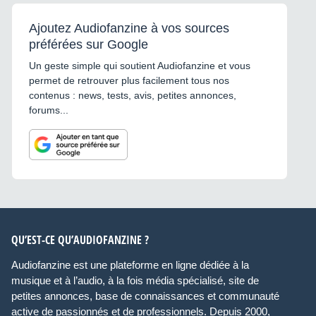
Ajoutez Audiofanzine à vos sources
préférées sur Google
Un geste simple qui soutient Audiofanzine et vous
permet de retrouver plus facilement tous nos
contenus : news, tests, avis, petites annonces,
forums...
QU’EST-CE QU’AUDIOFANZINE ?
Audiofanzine est une plateforme en ligne dédiée à la
musique et à l’audio, à la fois média spécialisé, site de
petites annonces, base de connaissances et communauté
active de passionnés et de professionnels. Depuis 2000,