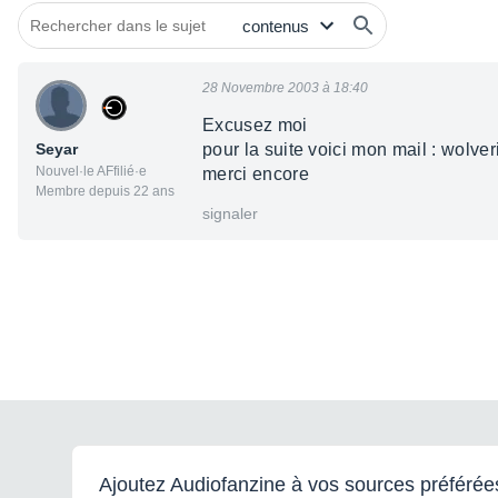
28 Novembre 2003 à 18:40
Excusez moi
Seyar
pour la suite voici mon mail : wolv
Nouvel·le AFfilié·e
merci encore
Membre depuis 22 ans
signaler
Ajoutez Audiofanzine à vos sources préférée