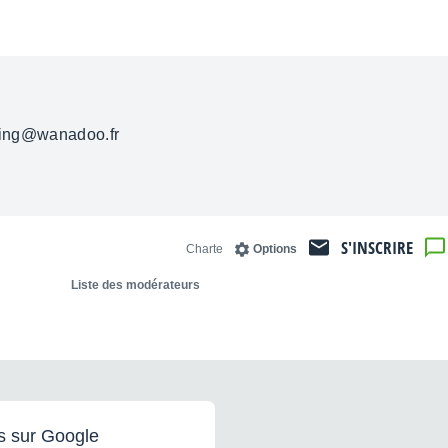
ering@wanadoo.fr
S'INSCRIRE
Charte
Options
Liste des modérateurs
s sur Google